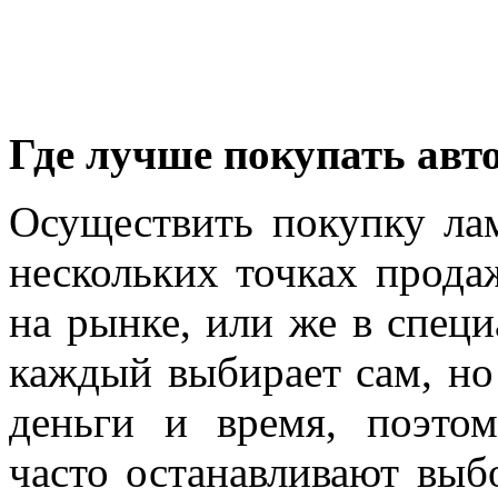
Где лучше покупать ав
Осуществить покупку ла
нескольких точках продаж
на рынке, или же в специ
каждый выбирает сам, но
деньги и время, поэто
часто останавливают выб