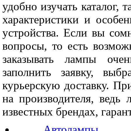
удобно изучать каталог, 
характеристики и особен
устройства. Если вы сом
вопросы, то есть возмож
заказывать лампы оче
заполнить заявку, выб
курьерскую доставку. Пр
на производителя, ведь 
известных брендах, гаран
Автолампы