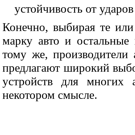
устойчивость от ударов
Конечно, выбирая те или
марку авто и остальные
тому же, производители
предлагают широкий выб
устройств для многих 
некотором смысле.