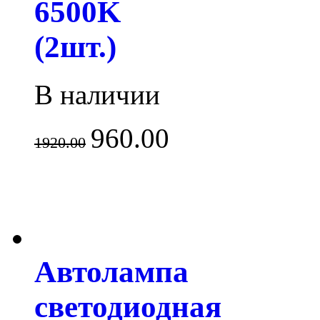
6500K
(2шт.)
В наличии
960.00
1920.00
Автолампа
светодиодная