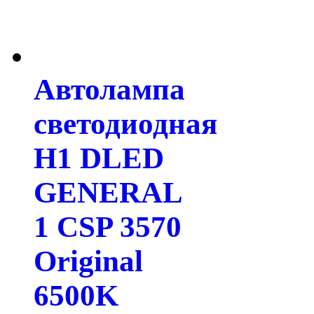
Автолампа
светодиодная
H1 DLED
GENERAL
1 CSP 3570
Original
6500K