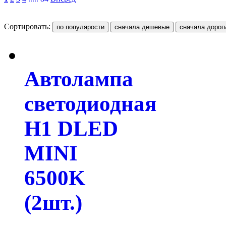
Сортировать:
Автолампа
светодиодная
H1 DLED
MINI
6500K
(2шт.)