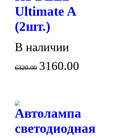
Ultimate A
(2шт.)
В наличии
3160.00
6320.00