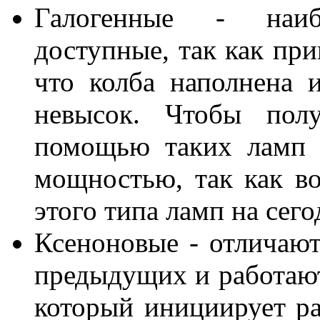
Галогенные - наиб
доступные, так как при
что колба наполнена 
невысок. Чтобы пол
помощью таких ламп 
мощностью, так как в
этого типа ламп на сег
Ксеноновые - отличаю
предыдущих и работают 
который инициирует ра