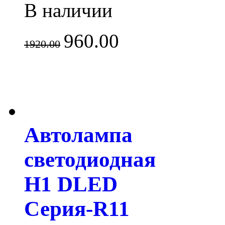
В наличии
960.00
1920.00
Автолампа
светодиодная
H1 DLED
Серия-R11