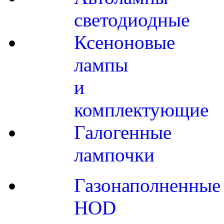
светодиодные
Ксеноновые
лампы
и
комплектующие
Галогенные
лампочки
Газонаполненные
HOD