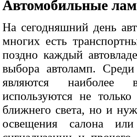
Автомобильные ла
На сегодняшний день авт
многих есть транспортны
поздно каждый автовладе
выбора автоламп. Среди
являются наиболее в
используются не только
ближнего света, но и ну
освещения салона или