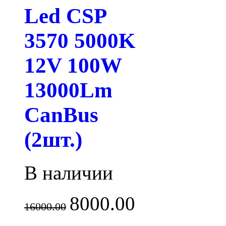
Led CSP
3570 5000K
12V 100W
13000Lm
CanBus
(2шт.)
В наличии
8000.00
16000.00