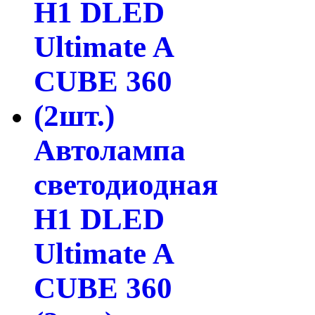
Автолампа
светодиодная
H1 DLED
Ultimate A
CUBE 360