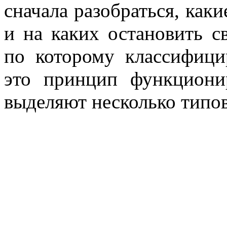
сначала разобраться, как
и на каких остановить с
по которому классифиц
это принцип функциони
выделяют несколько типов