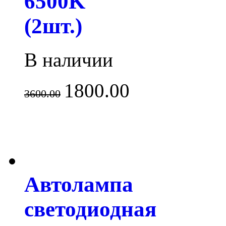
6500K
(2шт.)
В наличии
1800.00
3600.00
Автолампа
светодиодная