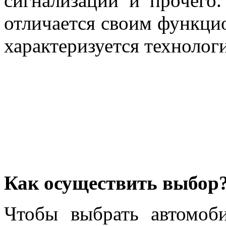
сигнализации и прочего
отличается своим функци
характеризуется техноло
Как осуществить выбор
Чтобы выбрать автомоб