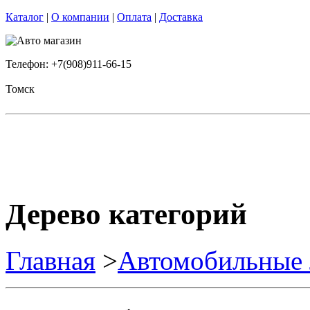
Каталог
|
О компании
|
Оплата
|
Доставка
Телефон: +7(908)911-66-15
Томск
Дерево категорий
Главная
>
Автомобильные