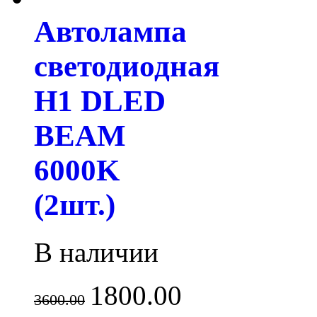
Автолампа
светодиодная
H1 DLED
BEAM
6000K
(2шт.)
В наличии
1800.00
3600.00