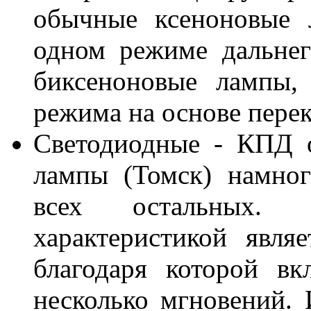
обычные ксеноновые 
одном режиме дальнег
биксеноновые лампы,
режима на основе пере
Светодиодные - КПД о
лампы (Томск) намног
всех остальных. 
характеристикой явля
благодаря которой вк
несколько мгновений. 