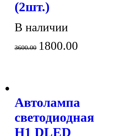
(2шт.)
В наличии
1800.00
3600.00
Автолампа
светодиодная
H1 DLED