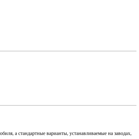
обиля, а стандартные варианты, устанавливаемые на заводах,