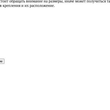
оит обращать внимание на размеры, иначе может получиться так,
в крепления и их расположение.