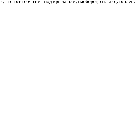
 что тот торчит из-под крыла или, наоборот, сильно утоплен.