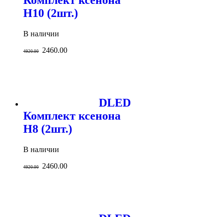
Комплект ксенона
H10 (2шт.)
В наличии
2460.00
4920.00
DLED
Комплект ксенона
H8 (2шт.)
В наличии
2460.00
4920.00