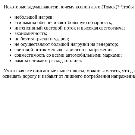
Некоторые задумываются: почему ксенон авто (Томск)? Чтобы 
небольшой нагрев;
эти лампы обеспечивают большую обзорность;
интенсивный световой поток и высокая светоотдача;
экономичность;
не боятся тряски и ударов;
не осуществляют большой нагрузки на генератор;
световой поток меньше зависит от напряжения;
совместимость со всеми автомобильными марками;
лампы снижают расход топлива.
Учитывая все описанные выше плюсы, можно заметить, что даже
освещать дорогу и избавят от лишнего потребления напряжения