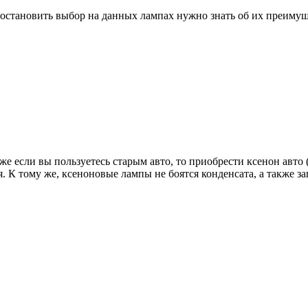
остановить выбор на данных лампах нужно знать об их преимущ
 если вы пользуетесь старым авто, то приобрести ксенон авто 
. К тому же, ксеноновые лампы не боятся конденсата, а также з