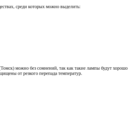
ествах, среди которых можно выделить:
(Томск) можно без сомнений, так как такие лампы будут хорошо
ащищены от резкого перепада температур.