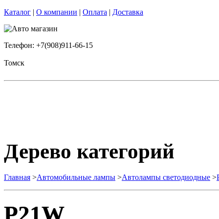
Каталог
|
О компании
|
Оплата
|
Доставка
Телефон: +7(908)911-66-15
Томск
Дерево категорий
Главная
>
Автомобильные лампы
>
Автолампы светодиодные
>
P21W