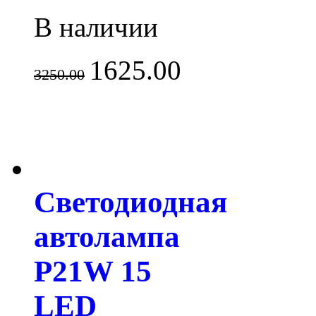
В наличии
1625.00
3250.00
Светодиодная
автолампа
P21W 15
LED