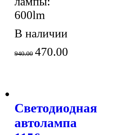
лампы:
600lm
В наличии
470.00
940.00
Светодиодная
автолампа