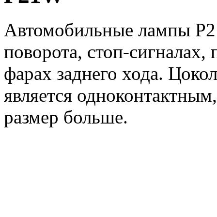
Автомобильные лампы P21
поворота, стоп-сигналах,
фарах заднего хода. Цокол
является одноконтактным
размер больше.