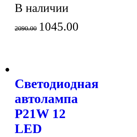
В наличии
1045.00
2090.00
Светодиодная
автолампа
P21W 12
LED