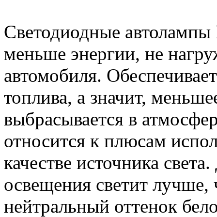
Светодиодные автолампы 
меньше энергии, не нагру
автомобиля. Обеспечивает
топлива, а значит, меньш
выбрасывается в атмосфер
относится к плюсам испол
качестве источника света
освещения светит лучше, 
нейтральный оттенок бел