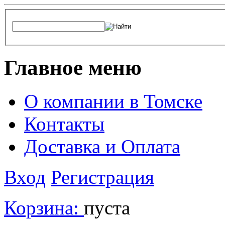
Главное меню
О компании в Томске
Контакты
Доставка и Оплата
Вход
Регистрация
Корзина:
пуста