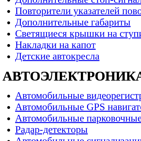
Повторители указателей пов
Дополнительные габариты
Светящиеся крышки на ступ
Накладки на капот
Детские автокресла
АВТОЭЛЕКТРОНИК
Автомобильные видеорегист
Автомобильные GPS навига
Автомобильные парковочные
Радар-детекторы
Автомобильные сигнализаци