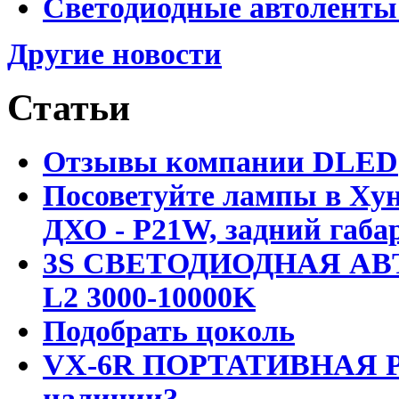
Светодиодные автоленты
Другие новости
Статьи
Отзывы компании DLED
Посоветуйте лампы в Хун
ДХО - P21W, задний габар
3S СВЕТОДИОДНАЯ АВ
L2 3000-10000K
Подобрать цоколь
VX-6R ПОРТАТИВНАЯ Р
наличии?