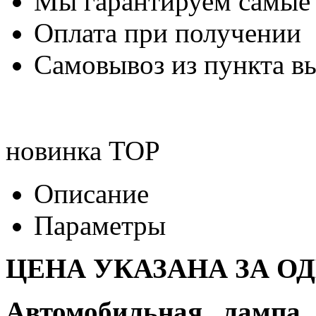
Мы гарантируем самые
Оплата при получении
Самовывоз из пункта вы
новинка
TOP
Описание
Параметры
ЦЕНА УКАЗАНА ЗА О
Автомобильная лампа