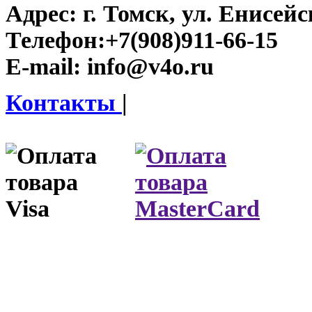
Адрес:
г. Томск, ул. Енисейск
Телефон:
+7(908)911-66-15
E-mail:
info@v4o.ru
Контакты
|