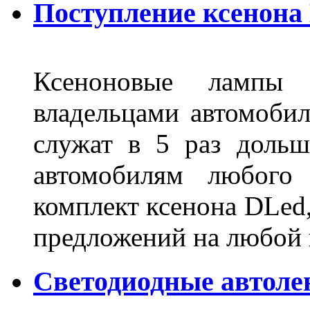
Поступление ксенона
Ксеноновые лампы 
владельцами автомобил
служат в 5 раз дольш
автомобилям любого
комплект ксенона DLed,
предложений на любой
Светодиодные автоле