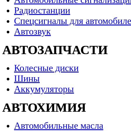
Радиостанции
Спецсигналы для автомобил
Автозвук
АВТОЗАПЧАСТИ
Колесные диски
Шины
Аккумуляторы
АВТОХИМИЯ
Автомобильные масла