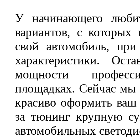
У начинающего любит
вариантов, с которых
свой автомобиль, при
характеристики. Ост
мощности професс
площадках. Сейчас мы 
красиво оформить ваш 
за тюнинг крупную су
автомобильных светоди