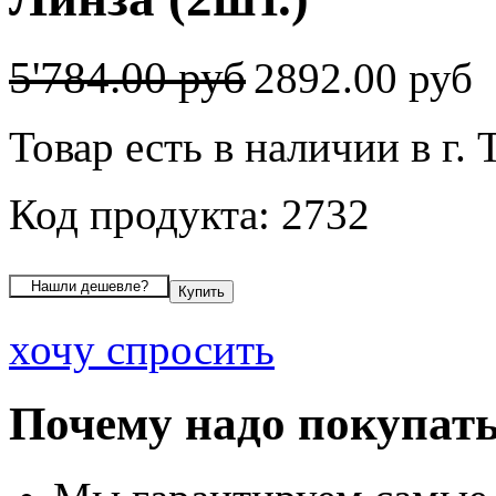
5'784.00 руб
2892.00 руб
Товар есть в наличии в г. 
Код продукта: 2732
хочу спросить
Почему надо покупать