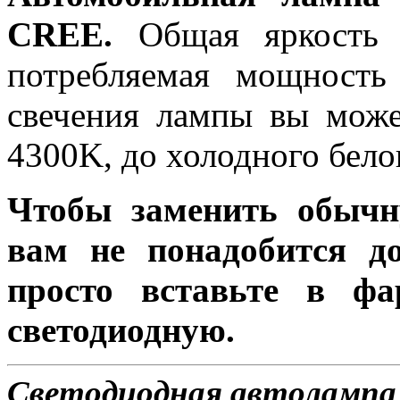
CREE.
Общая яркость л
потребляемая мощность
свечения лампы вы може
4300K, до холодного бело
Чтобы заменить обычн
вам не понадобится до
просто вставьте в ф
светодиодную.
Светодиодная автолампа