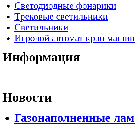
Светодиодные фонарики
Трековые светильники
Светильники
Игровой автомат кран машин
Информация
Новости
Газонаполненные лам