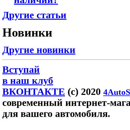
Другие статьи
Новинки
Другие новинки
Вступай
в наш клуб
ВКОНТАКТЕ
(c) 2020
4AutoS
современный интернет-магаз
для вашего автомобиля.