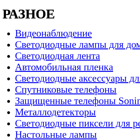
РАЗНОЕ
Видеонаблюдение
Светодиодные лампы для до
Светодиодная лента
Автомобильная пленка
Светодиодные аксессуары дл
Спутниковые телефоны
Защищенные телефоны Soni
Металлодетекторы
Светодиодные пиксели для 
Настольные лампы