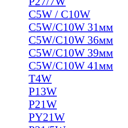
P27/7W
C5W / C10W
C5W/C10W 31мм
C5W/C10W 36мм
C5W/C10W 39мм
C5W/C10W 41мм
T4W
P13W
P21W
PY21W