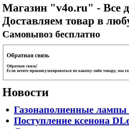
Магазин "v4o.ru" - Все д
Доставляем товар в люб
Cамовывоз бесплатно
Обратная связь
Обратная связь!
Если хотите проконсультироваться по какому-либо товару, мы г
Новости
Газонаполненные лампы 
Поступление ксенона DLe