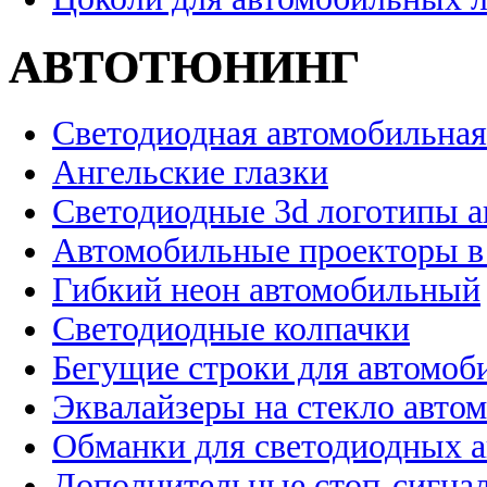
АВТОТЮНИНГ
Светодиодная автомобильная
Ангельские глазки
Светодиодные 3d логотипы 
Автомобильные проекторы в
Гибкий неон автомобильный
Светодиодные колпачки
Бегущие строки для автомоб
Эквалайзеры на стекло авто
Обманки для светодиодных 
Дополнительные стоп-сигна