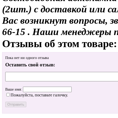
(2шт.) с доставкой или са
Вас возникнут вопросы, з
66-15 . Наши менеджеры 
Отзывы об этом товаре:
Пока нет ни одного отзыва
Оставить свой отзыв:
Ваше имя:
Пожалуйста, поставьте галочку.