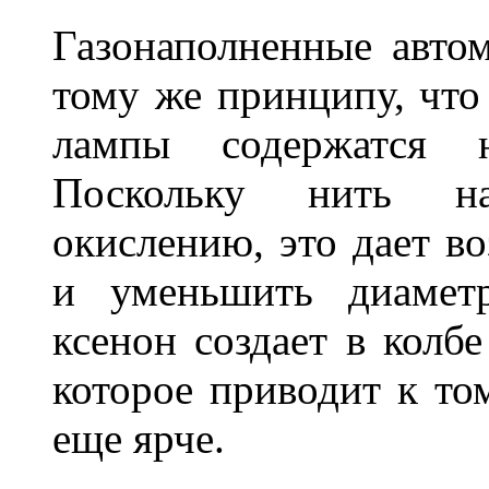
Газонаполненные авто
тому же принципу, что
лампы содержатся н
Поскольку нить на
окислению, это дает в
и уменьшить диамет
ксенон создает в колбе
которое приводит к том
еще ярче.